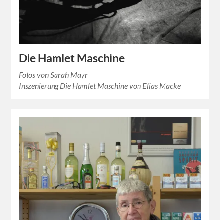
Die Hamlet Maschine
Fotos von Sarah Mayr
Inszenierung Die Hamlet Maschine von Elias Macke