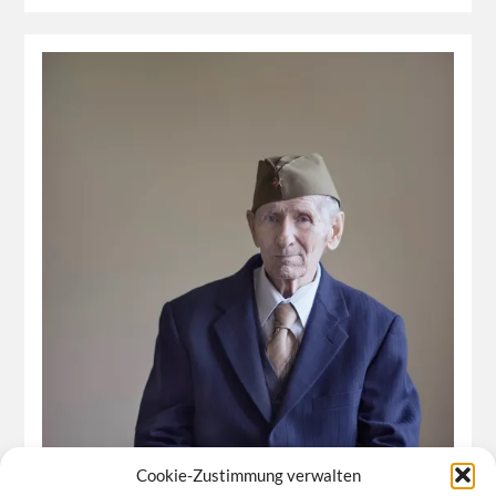
Cookie-Zustimmung verwalten