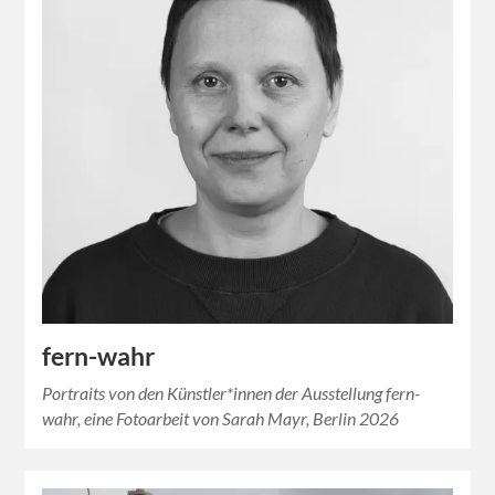
fern-wahr
Portraits von den Künstler*innen der Ausstellung fern-
wahr, eine Fotoarbeit von Sarah Mayr, Berlin 2026