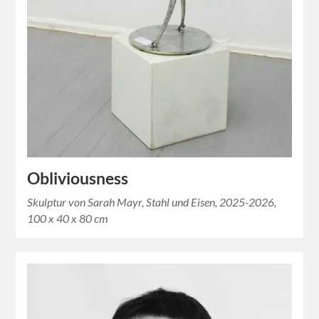
Obliviousness
Skulptur von Sarah Mayr, Stahl und Eisen, 2025-2026,
100 x 40 x 80 cm