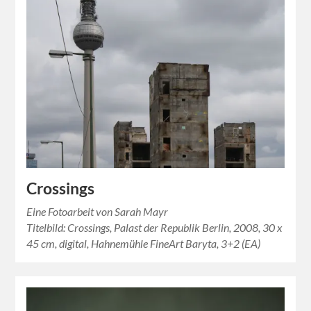
Crossings
Eine Fotoarbeit von Sarah Mayr
Titelbild: Crossings, Palast der Republik Berlin, 2008, 30 x
45 cm, digital, Hahnemühle FineArt Baryta, 3+2 (EA)