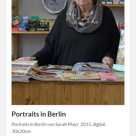
Portraits in Berlin
Portraits in Berlin von Sarah Mayr, 2015, digital,
30x20cm