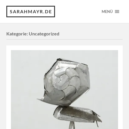
SARAHMAYR.DE
MENÜ
Kategorie:
Uncategorized