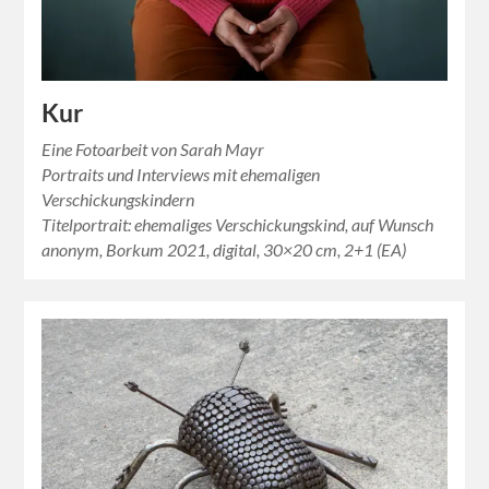
Kur
Eine Fotoarbeit von Sarah Mayr
Portraits und Interviews mit ehemaligen
Verschickungskindern
Titelportrait: ehemaliges Verschickungskind, auf Wunsch
anonym, Borkum 2021, digital, 30×20 cm, 2+1 (EA)