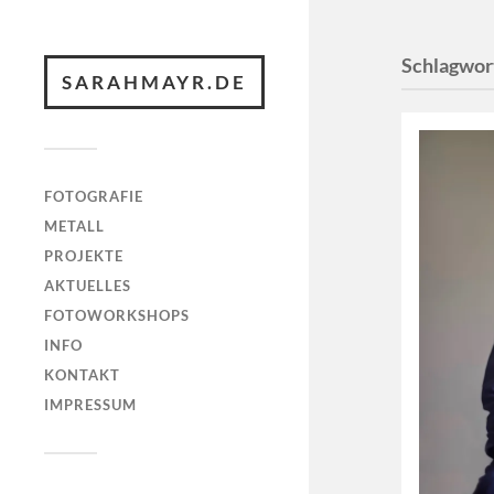
Schlagwor
SARAHMAYR.DE
FOTOGRAFIE
METALL
PROJEKTE
AKTUELLES
FOTOWORKSHOPS
INFO
KONTAKT
IMPRESSUM